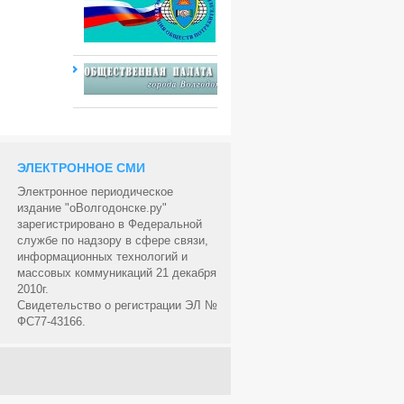
ЭЛЕКТРОННОЕ СМИ
Электронное периодическое
издание "оВолгодонске.ру"
зарегистрировано в Федеральной
службе по надзору в сфере связи,
информационных технологий и
массовых коммуникаций 21 декабря
2010г.
Свидетельство о регистрации ЭЛ №
ФС77-43166.