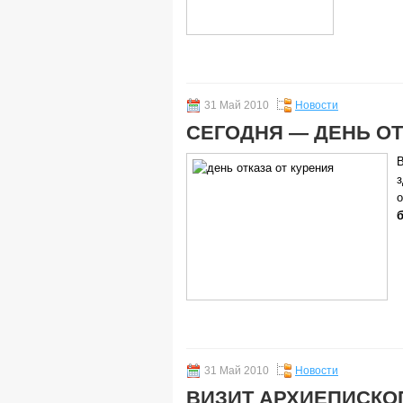
31 Май 2010
Новости
СЕГОДНЯ — ДЕНЬ ОТ
В
б
31 Май 2010
Новости
ВИЗИТ АРХИЕПИСКО