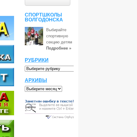
СПОРТШКОЛЫ
ВОЛГОДОНСКА
Выбирайте
спортивную
секцию детям
Подробнее »
РУБРИКИ
АРХИВЫ