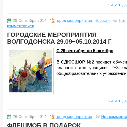
ЧИТАТЬ Д
29 Сентябрь 2014
город мероприятия
,
Новости
Нет
комментариев
ГОРОДСКИЕ МЕРОПРИЯТИЯ
ВОЛГОДОНСКА 29.09−05.10.2014 Г
С 29 сентября по 5 октября
В СДЮСШОР №2
пройдет обучен
плаванию для учащихся 2−3 кл
общеобразовательных учреждений
ЧИТАТЬ Д
26 Сентябрь 2014
город мероприятия
Нет коммент
ФЛЕШМОБ В ПОДАРОК