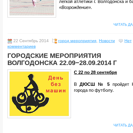
легкой атлетики г. Волгодонска и 
«Возрождение».
ЧИТАТЬ Д
22 Сентябрь 2014
город мероприятия
,
Новости
Нет
комментариев
ГОРОДСКИЕ МЕРОПРИЯТИЯ
ВОЛГОДОНСКА 22.09−28.09.2014 Г
С 22 по 28 сентября
В
ДЮСШ № 5
пройдет 
города по футболу.
ЧИТАТЬ Д