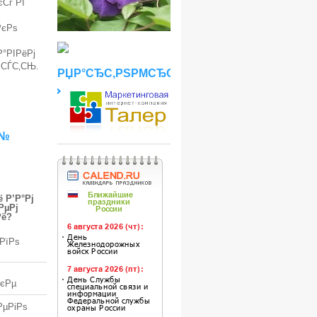
Сѓ РІ
РєРѕ
°РІРёРј
ѕСЃС‚СЊ.
РЏР°СЂС‚РЅРΜСЂС‹
Р№
 Р’Р°Рј
РµРј
Рё?
РїРѕ
РєРµ
РµРіРѕ