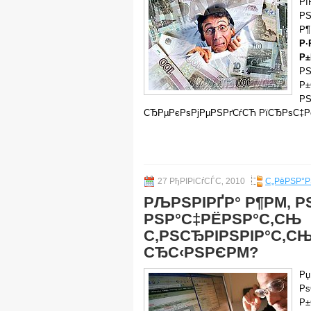
Рї
РЅ
Р¶
Р·
Р±
РЅ
Р±
РЅ
СЂРµРєРѕРјРµРЅРґСѓСЋ РїСЂРѕС‡Рё
27 РђРІРіСѓСЃС‚ 2010
С„РёРЅР°Р
РЉРЅРІРҐР° Р¶РΜ, 
РЅР°С‡РЁРЅР°С‚СЊ
С‚РЅСЂРІРЅРІР°С‚СЊ
СЂС‹РЅРЄРΜ?
Рџ
Рѕ
Р±