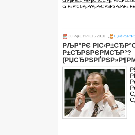
СЃРµР±СЏ Р±РµСЂС‘С‚Рµ
, РѕС‚РєСЂ
Сѓ РѕРїСЂРµРґРµР»С‘РЅРЅРѕРіРѕ Р
30 Р�СЋР»СЊ 2010
С„РёРЅР°Р
РЉР°РЄ РІС‹Р±СЂР°
Р±СЂРЅРЄРΜСЂР°?
(РЏСЂРЅРҐРЅР»Р¶Р
Р
Р
Р
Р
С
С