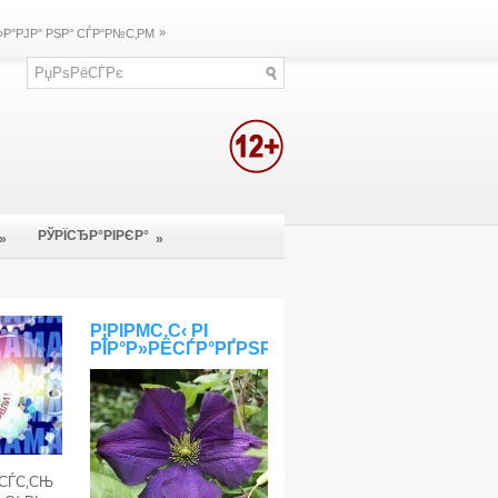
»
»Р°РЈР° РЅР° СЃР°Р№С‚РΜ
РЎРЇСЂР°РІРЄР°
»
»
Р¦РІРΜС‚С‹ РІ
РЇР°Р»РЁСЃР°РҐРЅРЁРЄ
°СЃС‚СЊ