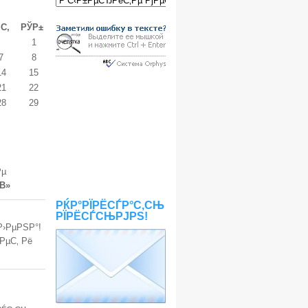
С‚
РЎР±
Р’СЃ
1
2
7
8
9
14
15
16
21
22
23
28
29
30
Рµ
В»
РЌР°РЇРЁСЃР°С‚СЊ
РЇРЁСЃСЊРЈРЅ!
Р›РµРЅР°!
РµС‚ Рё