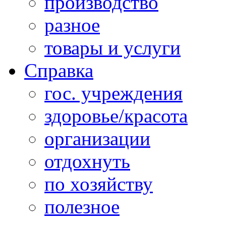
производство
разное
товары и услуги
Справка
гос. учреждения
здоровье/красота
организации
отдохнуть
по хозяйству
полезное