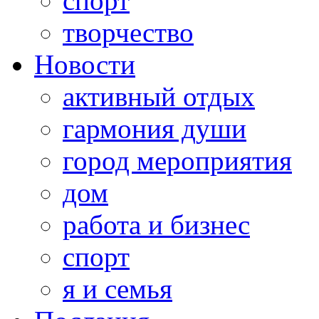
спорт
творчество
Новости
активный отдых
гармония души
город мероприятия
дом
работа и бизнес
спорт
я и семья