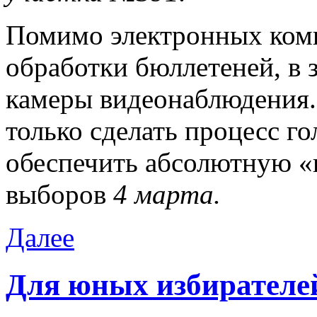
Помимо электронных комп
обработки бюллетеней, в 
камеры видеонаблюдения.
только сделать процесс г
обеспечить абсолютную «
выборов
4 марта.
Далее
Для юных избирателе