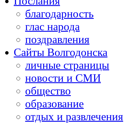
Послания
благодарность
глас народа
поздравления
Сайты Волгодонска
личные страницы
новости и СМИ
общество
образование
отдых и развлечения