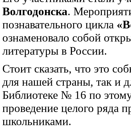
Волгодонска
. Мероприят
познавательного цикла
«В
ознаменовало собой откры
литературы в России.
Стоит сказать, что это со
для нашей страны, так и 
Библиотеке № 16 по этом
проведение целого ряда п
школьниками.