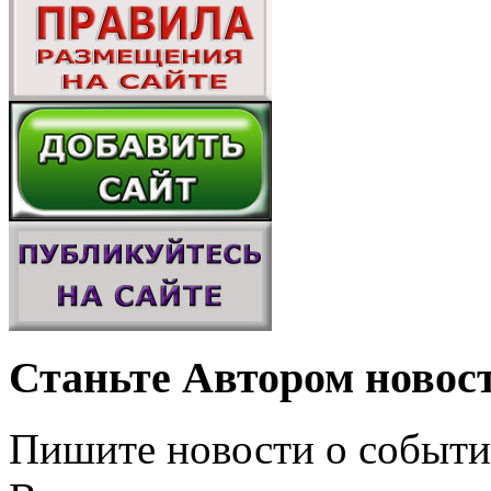
Станьте Автором новос
Пишите новости о событи