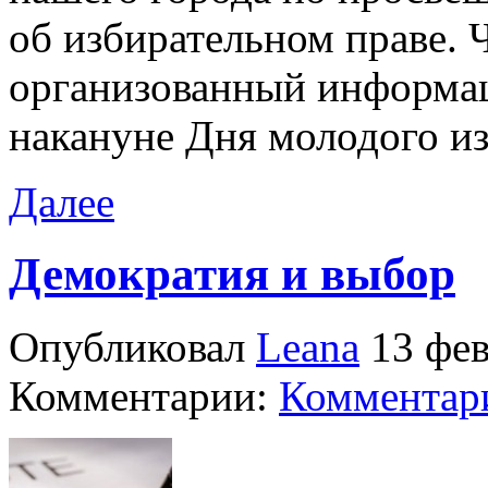
об избирательном праве. 
организованный информа
накануне Дня молодого из
Далее
Демократия и выбор
Опубликовал
Leana
13 фев
Комментарии:
Комментари