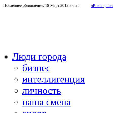
Последнее обновление: 18 Март 2012 в 6:25
оВолгодонск
Люди города
бизнес
интеллигенция
личность
наша смена