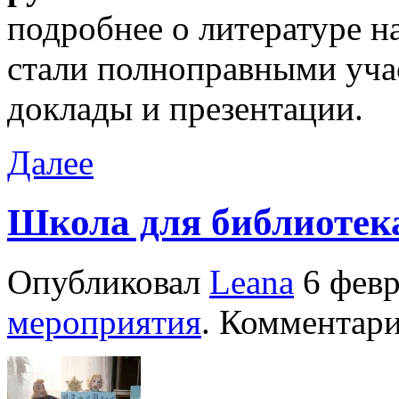
подробнее о литературе н
стали полноправными уча
доклады и презентации.
Далее
Школа для библиотек
Опубликовал
Leana
6 февр
мероприятия
. Комментар