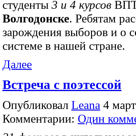
студенты
3 и 4 курсов
ВП
Волгодонске
. Ребятам ра
зарождения выборов и о 
системе в нашей стране.
Далее
Встреча с поэтессой
Опубликовал
Leana
4 март
Комментарии:
Один комм