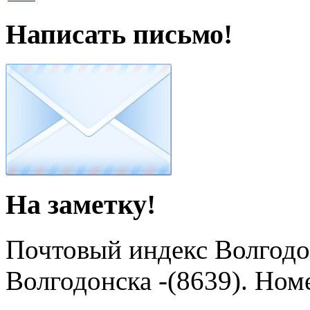
Написать письмо!
На заметку!
Почтовый индекс Волгодон
Волгодонска -(8639). Ном