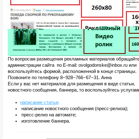
По вопросам размещения рекламных материалов обращайте
администрации сайта по E-mail: ovolgodonske@inbox.ru или
воспользуйтесь формой, расположенной в конце страницы.
Позвоните по телефону 8−928−766−67−31. Анна
Если у вас нет материалов для размещения в виде статьи,
новостного сообщения, баннера, то воспользуйтесь услугам
написание статьи;
написание новостного сообщения (пресс-релиза);
пресс-релиз на автомате;
изготовление баннера.