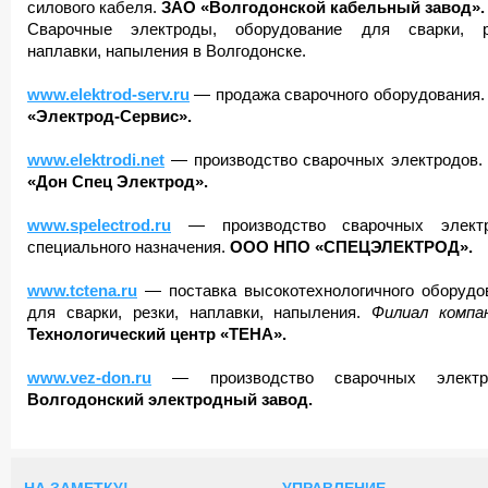
силового кабеля.
ЗАО «Волгодонской кабельный завод».
Сварочные электроды, оборудование для сварки, р
наплавки, напыления в Волгодонске.
www.elektrod-serv.ru
— продажа сварочного оборудования
«Электрод-Сервис».
www.elektrodi.net
— производство сварочных электродов.
«Дон Спец Электрод».
www.spelectrod.ru
— производство сварочных электр
специального назначения.
ООО НПО «СПЕЦЭЛЕКТРОД».
www.tctena.ru
— поставка высокотехнологичного оборудо
для сварки, резки, наплавки, напыления.
Филиал компа
Технологический центр «ТЕНА».
www.vez-don.ru
— производство сварочных электро
Волгодонский электродный завод.