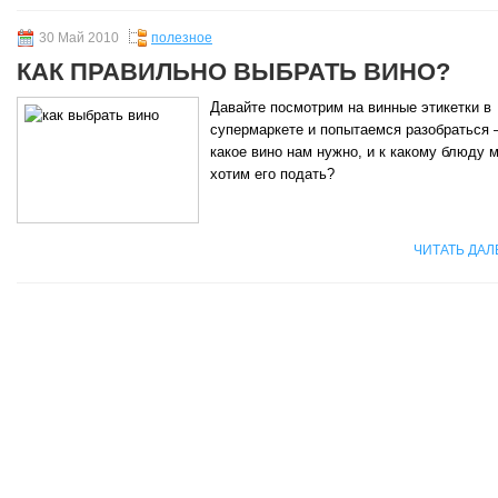
30 Май 2010
полезное
КАК ПРАВИЛЬНО ВЫБРАТЬ ВИНО?
Давайте посмотрим на винные этикетки в
супермаркете и попытаемся разобраться
какое вино нам нужно, и к какому блюду 
хотим его подать?
ЧИТАТЬ ДАЛ