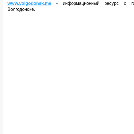
www.volgodonsk.me
- информационный ресурс о го
Волгодонске.