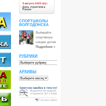
СПОРТШКОЛЫ
ВОЛГОДОНСКА
Выбирайте
спортивную
секцию детям
Подробнее »
РУБРИКИ
АРХИВЫ