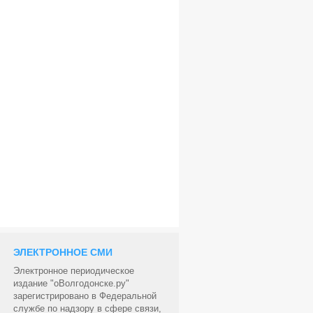
ЭЛЕКТРОННОЕ СМИ
Электронное периодическое
издание "оВолгодонске.ру"
зарегистрировано в Федеральной
службе по надзору в сфере связи,