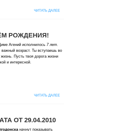
ЧИТАТЬ ДАЛЕЕ
ЁМ РОЖДЕНИЯ!
Диме Агений исполнилось
7 лет
.
 важный возраст. Ты вступаешь во
жизнь. Пусть твоя дорога жизни
кой и интересной.
ЧИТАТЬ ДАЛЕЕ
А ОТ 29.04.2010
лгодонска
начнут показывать