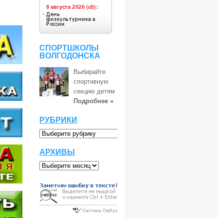
СПОРТШКОЛЫ
ВОЛГОДОНСКА
Выбирайте
спортивную
секцию детям
Подробнее »
РУБРИКИ
АРХИВЫ