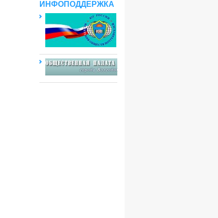
ИНФОПОДДЕРЖКА