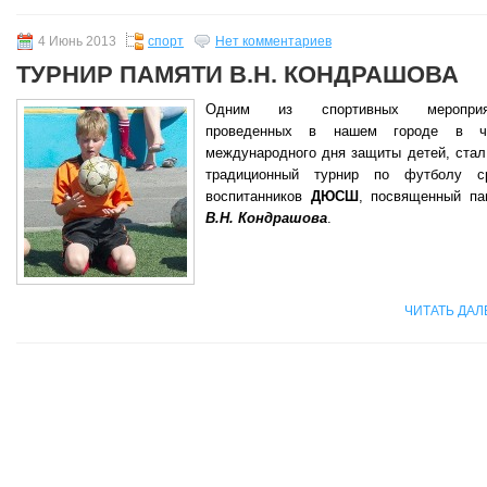
4 Июнь 2013
спорт
Нет комментариев
ТУРНИР ПАМЯТИ В.Н. КОНДРАШОВА
Одним из спортивных мероприя
проведенных в нашем городе в ч
международного дня защиты детей, стал
традиционный турнир по футболу с
воспитанников
ДЮСШ
, посвященный па
В.Н. Кондрашова
.
ЧИТАТЬ ДАЛ