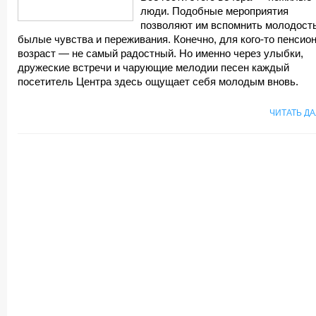
люди. Подобные мероприятия
позволяют им вспомнить молодость
былые чувства и переживания. Конечно, для кого-то пенсио
возраст — не самый радостный. Но именно через улыбки,
дружеские встречи и чарующие мелодии песен каждый
посетитель Центра здесь ощущает себя молодым вновь.
ЧИТАТЬ Д