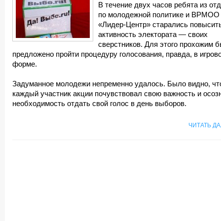
В течение двух часов ребята из от
по молодежной политике и ВРМОО
«Лидер-Центр» старались повысит
активность электората — своих
сверстников. Для этого прохожим 
предложено пройти процедуру голосования, правда, в игров
форме.
Задуманное молодежи непременно удалось. Было видно, чт
каждый участник акции почувствовал свою важность и осоз
необходимость отдать свой голос в день выборов.
ЧИТАТЬ Д