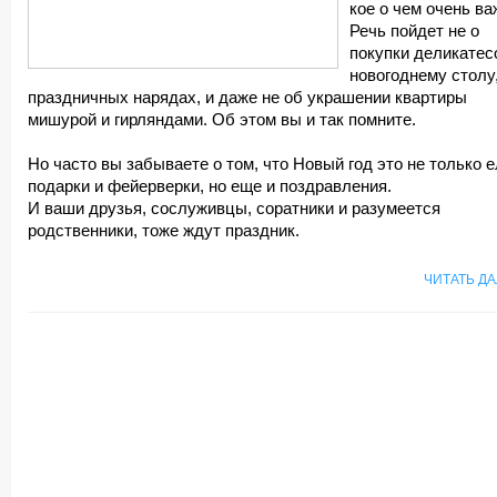
кое о чем очень ва
Речь пойдет не о
покупки деликатесо
новогоднему столу,
праздничных нарядах, и даже не об украшении квартиры
мишурой и гирляндами. Об этом вы и так помните.
Но часто вы забываете о том, что Новый год это не только е
подарки и фейерверки, но еще и поздравления.
И ваши друзья, сослуживцы, соратники и разумеется
родственники, тоже ждут праздник.
ЧИТАТЬ Д