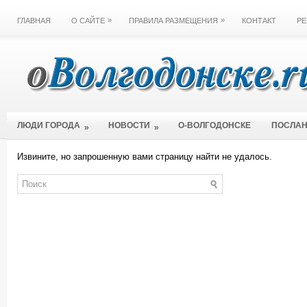
»
»
ГЛАВНАЯ
О САЙТЕ
ПРАВИЛА РАЗМЕЩЕНИЯ
КОНТАКТ
РЕ
ЛЮДИ ГОРОДА
НОВОСТИ
О-ВОЛГОДОНСКЕ
ПОСЛА
»
»
Извините, но запрошенную вами страницу найти не удалось.