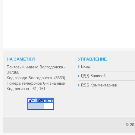
НА ЗАМЕТКУ!
УПРАВЛЕНИЕ
Вход
Почтовый индекс Волгодонска -
347360.
RSS
Записей
Код города Волгодонска -(8639).
Номера телефонов 6-и значные
RSS
Комментариев
Код региона - 61, 161
© 20