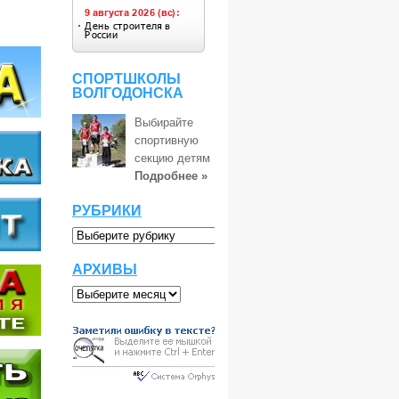
СПОРТШКОЛЫ
ВОЛГОДОНСКА
Выбирайте
спортивную
секцию детям
Подробнее »
РУБРИКИ
АРХИВЫ