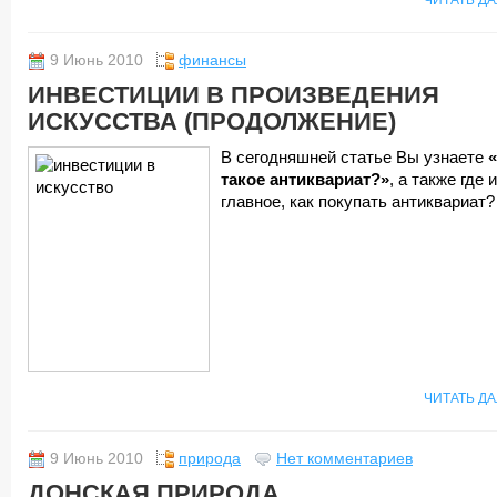
ЧИТАТЬ Д
9 Июнь 2010
финансы
ИНВЕСТИЦИИ В ПРОИЗВЕДЕНИЯ
ИСКУССТВА (ПРОДОЛЖЕНИЕ)
В сегодняшней статье Вы узнаете
такое антиквариат?»
, а также где и
главное, как покупать антиквариат?
ЧИТАТЬ Д
9 Июнь 2010
природа
Нет комментариев
ДОНСКАЯ ПРИРОДА