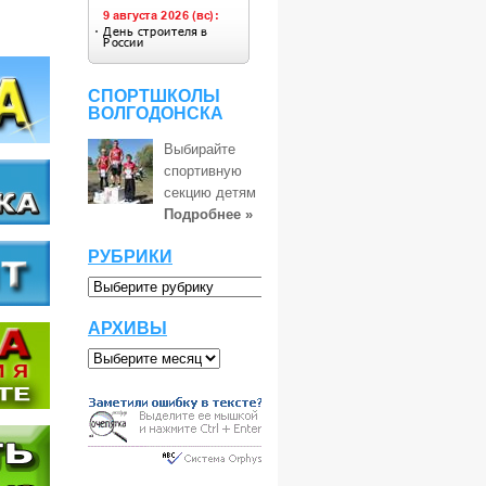
СПОРТШКОЛЫ
ВОЛГОДОНСКА
Выбирайте
спортивную
секцию детям
Подробнее »
РУБРИКИ
АРХИВЫ