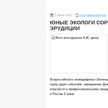
1 Июнь 2010
город мероприятия
ЮНЫЕ ЭКОЛОГИ СОР
ЭРУДИЦИИ
Всероссийского экомарафона «Зелены
сразу двум событиям: завершению Дне
опасности и профессиональному празд
в России
5 июня.