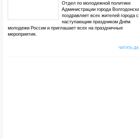
Отдел по молодежной политике
Администрации города Волгодонск
поздравляет всех жителей города с
наступающим праздником Днём
молодежи России и приглашает всех на праздничные
мероприятия.
ЧИТАТЬ Д