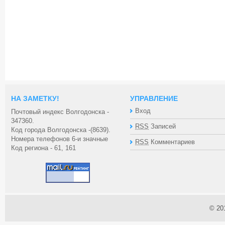
НА ЗАМЕТКУ!
УПРАВЛЕНИЕ
Вход
Почтовый индекс Волгодонска -
347360.
RSS
Записей
Код города Волгодонска -(8639).
Номера телефонов 6-и значные
RSS
Комментариев
Код региона - 61, 161
© 20