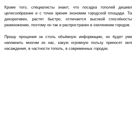
Кроме того, специалисты знают, что посадка тополей дешев
целесообразнее и с точки зрения экономии городской площади. То
декоративен, растет быстро, отличается высокой способност
размножению, поэтому он так и распространен в озеленении городов.
Прошу прощения за столь объёмную информацию, но будет уме
напомнить многим из нас, какую огромную пользу приносят зел
насаждения, в частности тополь, в современных городах.