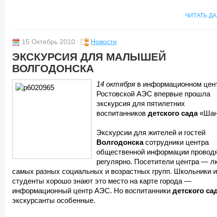
ЧИТАТЬ Д
15 Октябрь 2010
Новости
ЭКСКУРСИЯ ДЛЯ МАЛЫШЕЙ
ВОЛГОДОНСКА
14 октября
в информационном цен
Ростовской АЭС впервые прошла
экскурсия для пятилетних
воспитанников
детского сада
«Шан
Экскурсии для жителей и гостей
Волгодонска
сотрудники центра
общественной информации провод
регулярно. Посетители центра — л
самых разных социальных и возрастных групп. Школьники и
студенты хорошо знают это место на карте города —
информационный центр АЭС. Но воспитанники
детского са
экскурсанты особенные.