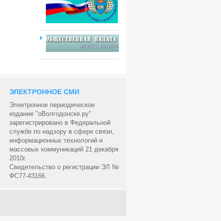
ЭЛЕКТРОННОЕ СМИ
Электронное периодическое
издание "оВолгодонске.ру"
зарегистрировано в Федеральной
службе по надзору в сфере связи,
информационных технологий и
массовых коммуникаций 21 декабря
2010г.
Свидетельство о регистрации ЭЛ №
ФС77-43166.