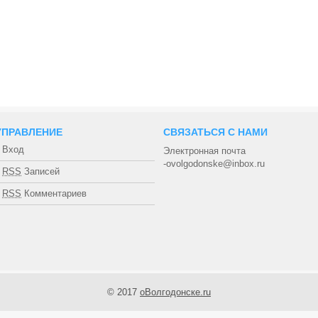
УПРАВЛЕНИЕ
СВЯЗАТЬСЯ С НАМИ
Вход
Электронная почта
-ovolgodonske@inbox.ru
RSS
Записей
RSS
Комментариев
© 2017
оВолгодонске.ru