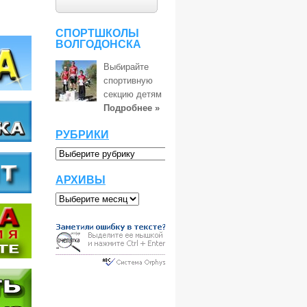
СПОРТШКОЛЫ
ВОЛГОДОНСКА
Выбирайте
спортивную
секцию детям
Подробнее »
РУБРИКИ
АРХИВЫ