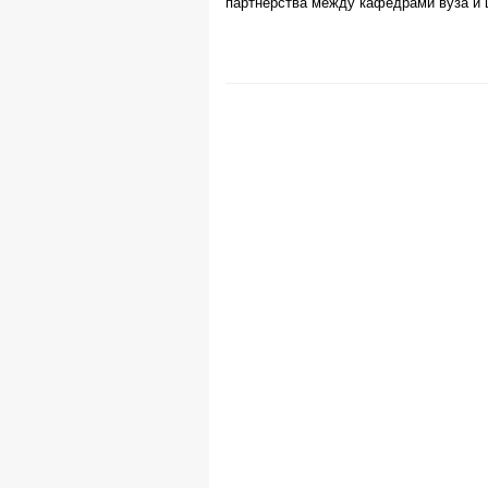
партнерства между кафедрами вуза и 