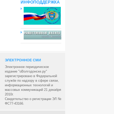
ИНФОПОДДЕРЖКА
ЭЛЕКТРОННОЕ СМИ
Электронное периодическое
издание "оВолгодонске.ру"
зарегистрировано в Федеральной
службе по надзору в сфере связи,
информационных технологий и
массовых коммуникаций 21 декабря
2010г.
Свидетельство о регистрации ЭЛ №
ФС77-43166.