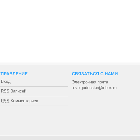
УПРАВЛЕНИЕ
СВЯЗАТЬСЯ С НАМИ
Вход
Электронная почта
-ovolgodonske@inbox.ru
RSS
Записей
RSS
Комментариев