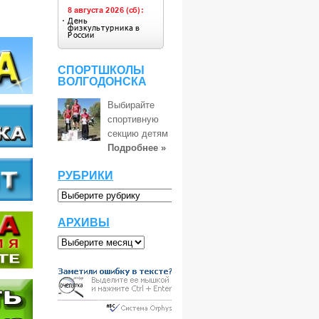
СПОРТШКОЛЫ
ВОЛГОДОНСКА
Выбирайте
спортивную
секцию детям
Подробнее »
РУБРИКИ
АРХИВЫ