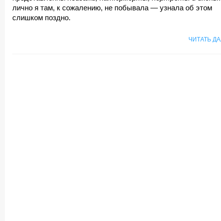
лично я там, к сожалению, не побывала — узнала об этом
слишком поздно.
ЧИТАТЬ Д