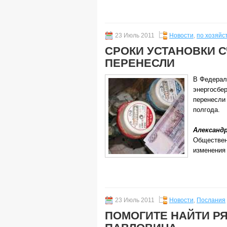
23 Июль 2011
Новости
,
по хозяйс
СРОКИ УСТАНОВКИ 
ПЕРЕНЕСЛИ
В Федерал
энергосбе
перенесли 
полгода.
Александр
Обществен
изменения 
23 Июль 2011
Новости
,
Послания
ПОМОГИТЕ НАЙТИ Р