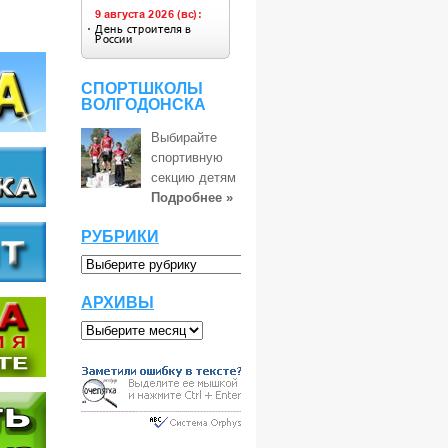
СПОРТШКОЛЫ
ВОЛГОДОНСКА
Выбирайте
спортивную
секцию детям
Подробнее »
РУБРИКИ
АРХИВЫ