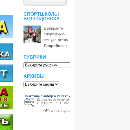
СПОРТШКОЛЫ
ВОЛГОДОНСКА
Выбирайте
спортивную
секцию детям
Подробнее »
РУБРИКИ
АРХИВЫ