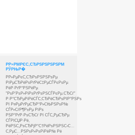
Р­Р»РΜРЄС‚СЂРЅРЅРЅРЅРΜ
РЎРЊР�
Р­Р»РµРєС‚СЂРѕРЅРЅРѕРµ
РїРµСЂРёРѕРґРёС‡РµСЃРєРѕРµ
РёР·РґР°РЅРёРµ
"РѕР’РѕР»РіРѕРґРѕРЅСЃРєРµ.СЂСѓ"
Р·Р°СЂРµРіРёСЃС‚СЂРёСЂРѕРІР°РЅРѕ
РІ Р¤РµРґРµСЂР°Р»СЊРЅРѕР№
СЃР»СѓР¶Р±Рµ РїРѕ
РЅР°РґР·РѕСЂСѓ РІ СЃС„РµСЂРµ
СЃРІСЏР·Рё,
РёРЅС„РѕСЂРјР°С†РёРѕРЅРЅС‹С…
С‚РµС…РЅРѕР»РѕРіРёР№ Рё