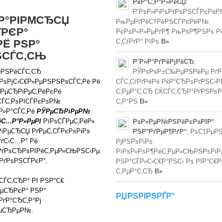
РќР°С‚Р°Р»РёСЏ
:
Р’РѕР»РіРѕРґРѕРЅСЃРєРё
Р°РІРΜСЂСЏ
РњРµРґРёС†РёРЅСЃРєРёР№
ЃРЄР°
РєРѕР»Р»РµРґР¶ РњРѕР¶РЅРѕ Р
Ё РЅР°
С‚СѓРґР° РїРѕ
В»
ЅСЃС‚СЊ
Р’Р»Р°РґРёРјРёСЂ
:
РЅРёСЃС‚СЂ
РЎРѕРѕР±С‰РµРЅРёРµ РґР
РѕРјС‹С€Р»РµРЅРЅРѕСЃС‚Рё Рё
СЃС‚СѓРґРёРё РќР°СЂРѕРґРЅС‹
РµСЂРіРµС‚РёРєРё
С‚РµР°С‚СЂ СЌСЃС‚СЂР°РґРЅРѕР
СЃС‚РѕРІСЃРєРѕР№
С‚Р°РЅ
В»
Р»Р°СЃС‚Рё
РЎРµСЂРіРµР№
С…Р°Р»РµРІ
РїРѕСЃРµС‚РёР»
РѕР»РµР№РЅРёРєРѕРІР°
РіРµСЂСЏ РґРµС‚СЃРєРѕРіРѕ
РЅР°РґРµР¶РґР°
: РѕС‡РµР
РґС‹С…Р° Рё
РјРЅРѕРіРѕ
РґРѕСЂРѕРІРёС‚РµР»СЊРЅС‹Рµ
РїРѕР»РѕР¶РёС‚РµР»СЊРЅРѕРіР
РґРѕРЅСЃРєР°.
РЅР°СЃР»С‹С€Р°РЅС‹ Рѕ РІР°С€
С‚РµР°С‚СЂ
В»
СЃС‚СЂР° РІ РЅР°С€
µСЂРєР° РЅР°
РЏРЅРІРЅРҐР°
РґР°СЂС‚Р°Рј
РµСЂРµР№.