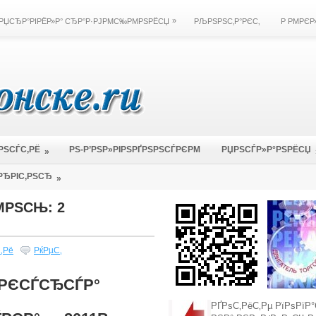
»
РЏСЂР°РІРЁР»Р° СЂР°Р·РЈРΜС‰РΜРЅРЁСЏ
РЉРЅРЅС‚Р°РЄС‚
Р РΜРЄР
РЅСЃС‚РЁ
РЅ-Р’РЅР»РІРЅРҐРЅРЅСЃРЄРΜ
РЏРЅСЃР»Р°РЅРЁСЏ
»
 РЂРІС‚РЅСЂ
»
РΜРЅСЊ:
2
‚Рё
РќРµС‚
ЅРЄСЃСЂСЃР°
РҐРѕС‚РёС‚Рµ РїРѕРїР