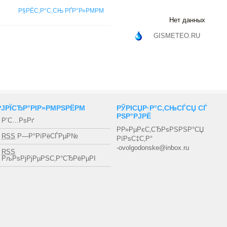
Р§РЁС‚Р°С‚СЊ РҐР°Р»РΜРΜ
Нет данных
GISMETEO.RU
РЈРЇСЂР°РІР»РΜРЅРЁРΜ
РЎРІСЏР·Р°С‚СЊСЃСЏ СЃ
РЅР°РЈРЁ
Р’С…РѕРґ
Р­Р»РµРєС‚СЂРѕРЅРЅР°СЏ
RSS
Р—Р°РїРёСЃРµР№
РїРѕС‡С‚Р°
-ovolgodonske@inbox.ru
RSS
РљРѕРјРјРµРЅС‚Р°СЂРёРµРІ