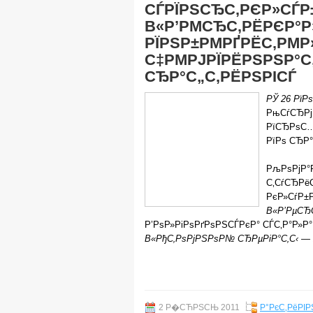
СЃРЇРЅСЂС‚РЄР»СЃР
В«Р’РΜСЂС‚РЁРЄР°
РЇРЅР±РΜРҐРЁС‚РΜР
С‡РΜРЈРЇРЁРЅРЅР°С‚
СЂР°С„С‚РЁРЅРІСЃ
РЎ 26 РїРѕ
РњСѓСЂРј
РїСЂРѕС…
РїРѕ СЂР°
РљРѕРјР°
С‚СѓСЂРё
РєР»СѓР±Р
В«Р’РµСЂ
Р’РѕР»РіРѕРґРѕРЅСЃРєР° СЃС‚Р°Р»Р°
В«РђС‚РѕРјРЅРѕР№ СЂРµРіР°С‚С‹ — 
2 Р�СЋРЅСЊ 2011
Р°РєС‚РёРІ