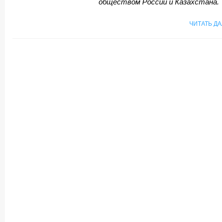
обществом России и Казахстана.
ЧИТАТЬ Д