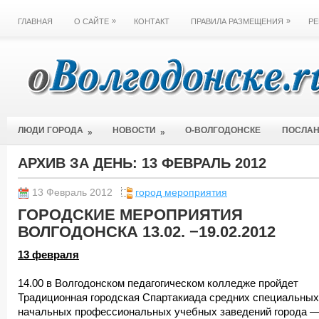
»
»
ГЛАВНАЯ
О САЙТЕ
КОНТАКТ
ПРАВИЛА РАЗМЕЩЕНИЯ
РЕ
ЛЮДИ ГОРОДА
НОВОСТИ
О-ВОЛГОДОНСКЕ
ПОСЛА
»
»
АРХИВ ЗА ДЕНЬ:
13 ФЕВРАЛЬ 2012
13 Февраль 2012
город мероприятия
ГОРОДСКИЕ МЕРОПРИЯТИЯ
ВОЛГОДОНСКА 13.02. −19.02.2012
13 февраля
14.00 в Волгодонском педагогическом колледже пройдет
Традиционная городская Спартакиада средних специальных
начальных профессиональных учебных заведений города 