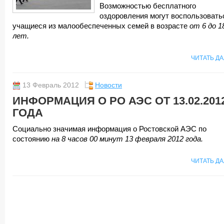
Возможностью бесплатного
оздоровления могут воспользовать
учащиеся из малообеспеченных семей в возрасте
от 6 до 1
лет.
ЧИТАТЬ Д
13 Февраль 2012
Новости
ИНФОРМАЦИЯ О РО АЭС ОТ 13.02.201
ГОДА
Социально значимая информация о Ростовской АЭС по
состоянию
на 8 часов 00 минут 13 февраля 2012 года.
ЧИТАТЬ Д