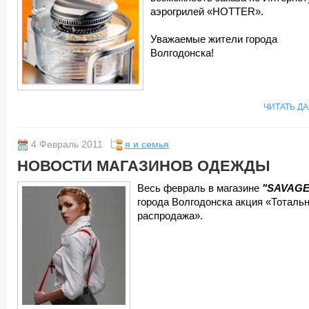
аэрогрилей «HOTTER».
Уважаемые жители города
Волгодонска!
ЧИТАТЬ Д
4 Февраль 2011
я и семья
НОВОСТИ МАГАЗИНОВ ОДЕЖДЫ
Весь февраль в магазине
"SAVAGE
города Волгодонска акция «Тоталь
распродажа».