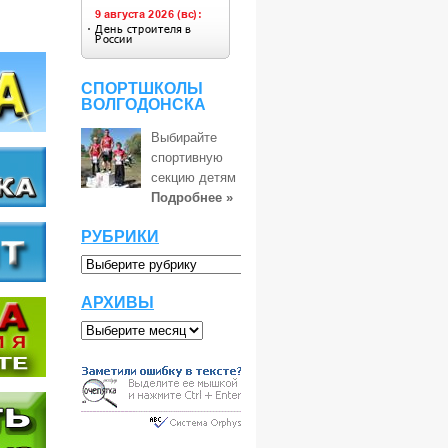
СПОРТШКОЛЫ
ВОЛГОДОНСКА
Выбирайте
спортивную
секцию детям
Подробнее »
РУБРИКИ
АРХИВЫ